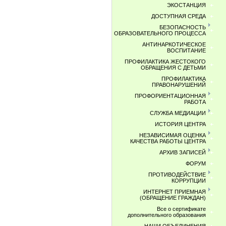
ЭКОСТАНЦИЯ
ДОСТУПНАЯ СРЕДА
БЕЗОПАСНОСТЬ
ОБРАЗОВАТЕЛЬНОГО ПРОЦЕССА
АНТИНАРКОТИЧЕСКОЕ
ВОСПИТАНИЕ
ПРОФИЛАКТИКА ЖЕСТОКОГО
ОБРАЩЕНИЯ С ДЕТЬМИ
ПРОФИЛАКТИКА
ПРАВОНАРУШЕНИЙ
ПРОФОРИЕНТАЦИОННАЯ
РАБОТА
СЛУЖБА МЕДИАЦИИ
ИСТОРИЯ ЦЕНТРА
НЕЗАВИСИМАЯ ОЦЕНКА
КАЧЕСТВА РАБОТЫ ЦЕНТРА
АРХИВ ЗАПИСЕЙ
ФОРУМ
ПРОТИВОДЕЙСТВИЕ
КОРРУПЦИИ
ИНТЕРНЕТ ПРИЕМНАЯ
(ОБРАЩЕНИЕ ГРАЖДАН)
Все о сертификате
дополнительного образования