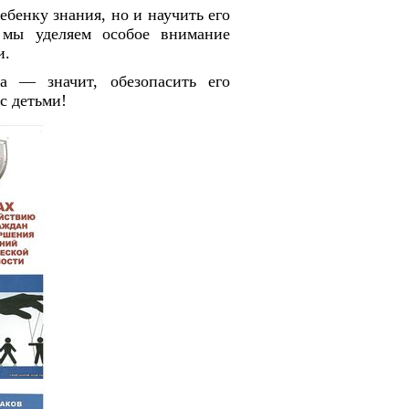
ебенку знания, но и научить его
 мы уделяем особое внимание
и.
а — значит, обезопасить его
с детьми!