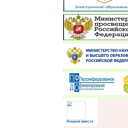
Решаем вместе