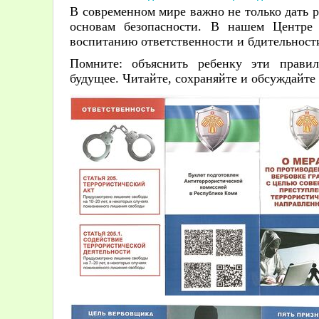
В современном мире важно не только дать р
основам безопасности. В нашем Центре
воспитанию ответственности и бдительност
Помните: объяснить ребенку эти правил
будущее. Читайте, сохраняйте и обсуждайте 