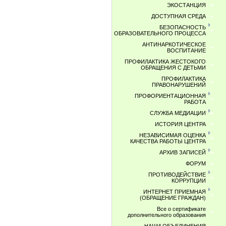
ЭКОСТАНЦИЯ
ДОСТУПНАЯ СРЕДА
БЕЗОПАСНОСТЬ
ОБРАЗОВАТЕЛЬНОГО ПРОЦЕССА
АНТИНАРКОТИЧЕСКОЕ
ВОСПИТАНИЕ
ПРОФИЛАКТИКА ЖЕСТОКОГО
ОБРАЩЕНИЯ С ДЕТЬМИ
ПРОФИЛАКТИКА
ПРАВОНАРУШЕНИЙ
ПРОФОРИЕНТАЦИОННАЯ
РАБОТА
СЛУЖБА МЕДИАЦИИ
ИСТОРИЯ ЦЕНТРА
НЕЗАВИСИМАЯ ОЦЕНКА
КАЧЕСТВА РАБОТЫ ЦЕНТРА
АРХИВ ЗАПИСЕЙ
ФОРУМ
ПРОТИВОДЕЙСТВИЕ
КОРРУПЦИИ
ИНТЕРНЕТ ПРИЕМНАЯ
(ОБРАЩЕНИЕ ГРАЖДАН)
Все о сертификате
дополнительного образования