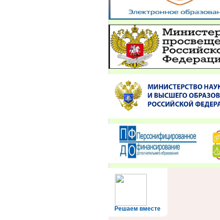
Решаем вместе