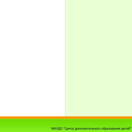
МАУДО "Центр дополнительного образования детей" г