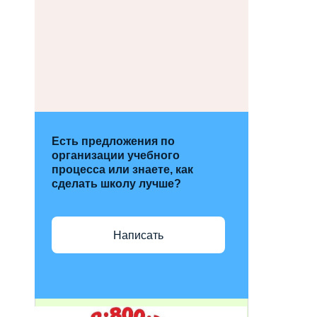
Есть предложения по
организации учебного
процесса или знаете, как
сделать школу лучше?
Написать