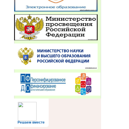
Решаем вместе