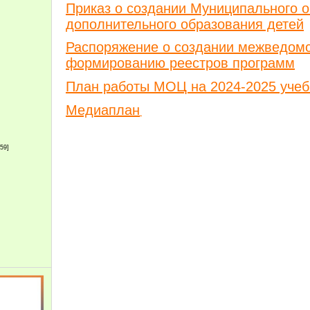
Приказ о создании Муниципального о
дополнительного образования детей
Распоряжение о создании межведомс
формированию реестров программ
План работы МОЦ на 2024-2025 учеб
Медиаплан
159]