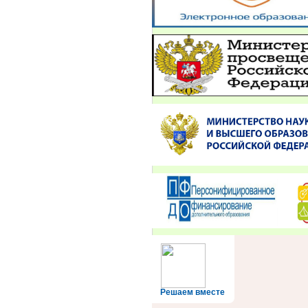
Решаем вместе