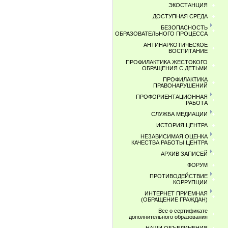
ЭКОСТАНЦИЯ
ДОСТУПНАЯ СРЕДА
БЕЗОПАСНОСТЬ
ОБРАЗОВАТЕЛЬНОГО ПРОЦЕССА
АНТИНАРКОТИЧЕСКОЕ
ВОСПИТАНИЕ
ПРОФИЛАКТИКА ЖЕСТОКОГО
ОБРАЩЕНИЯ С ДЕТЬМИ
ПРОФИЛАКТИКА
ПРАВОНАРУШЕНИЙ
ПРОФОРИЕНТАЦИОННАЯ
РАБОТА
СЛУЖБА МЕДИАЦИИ
ИСТОРИЯ ЦЕНТРА
НЕЗАВИСИМАЯ ОЦЕНКА
КАЧЕСТВА РАБОТЫ ЦЕНТРА
АРХИВ ЗАПИСЕЙ
ФОРУМ
ПРОТИВОДЕЙСТВИЕ
КОРРУПЦИИ
ИНТЕРНЕТ ПРИЕМНАЯ
(ОБРАЩЕНИЕ ГРАЖДАН)
Все о сертификате
дополнительного образования