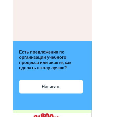
Есть предложения по
организации учебного
процесса или знаете, как
сделать школу лучше?
Написать