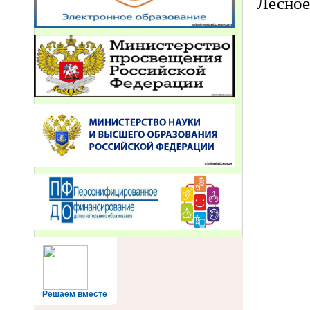
Лес
Решаем вместе