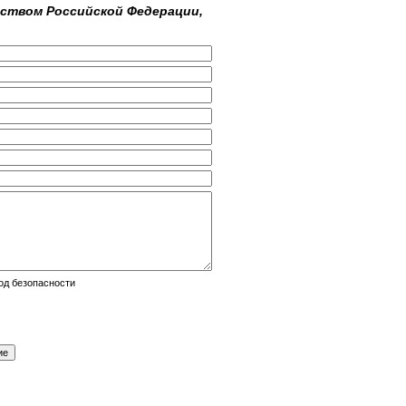
ством Российской Федерации,