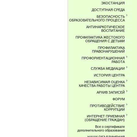
ЭКОСТАНЦИЯ
ДОСТУПНАЯ СРЕДА
БЕЗОПАСНОСТЬ
ОБРАЗОВАТЕЛЬНОГО ПРОЦЕССА
АНТИНАРКОТИЧЕСКОЕ
ВОСПИТАНИЕ
ПРОФИЛАКТИКА ЖЕСТОКОГО
ОБРАЩЕНИЯ С ДЕТЬМИ
ПРОФИЛАКТИКА
ПРАВОНАРУШЕНИЙ
ПРОФОРИЕНТАЦИОННАЯ
РАБОТА
СЛУЖБА МЕДИАЦИИ
ИСТОРИЯ ЦЕНТРА
НЕЗАВИСИМАЯ ОЦЕНКА
КАЧЕСТВА РАБОТЫ ЦЕНТРА
АРХИВ ЗАПИСЕЙ
ФОРУМ
ПРОТИВОДЕЙСТВИЕ
КОРРУПЦИИ
ИНТЕРНЕТ ПРИЕМНАЯ
(ОБРАЩЕНИЕ ГРАЖДАН)
Все о сертификате
дополнительного образования