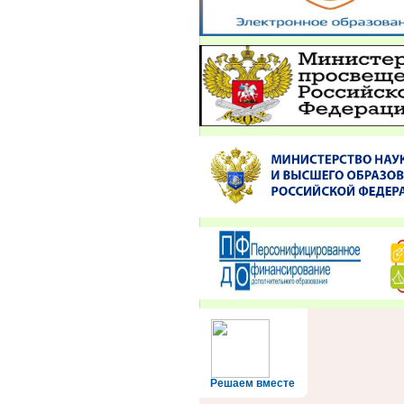
Решаем вместе