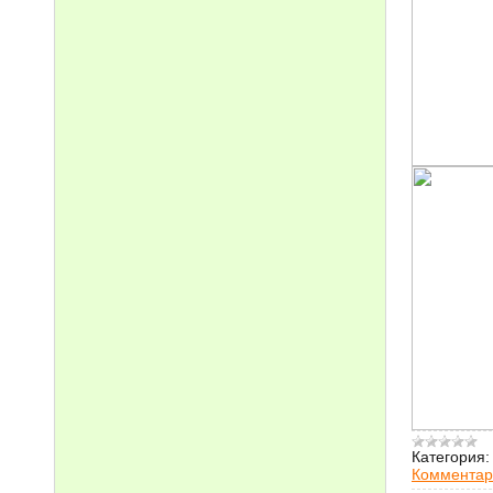
Категория:
Комментар