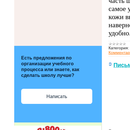
часть 
самое 
кожи в
наверн
удобно
Категория:
Комментар
Есть предложения по
организации учебного
Письм
процесса или знаете, как
сделать школу лучше?
Написать