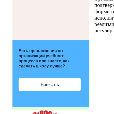
подтвер
форме и
исполни
реализа
регулир
Есть предложения по
организации учебного
процесса или знаете, как
сделать школу лучше?
Написать