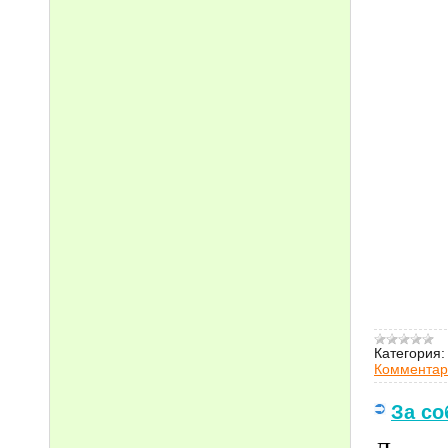
Категория:
Комментар
За со