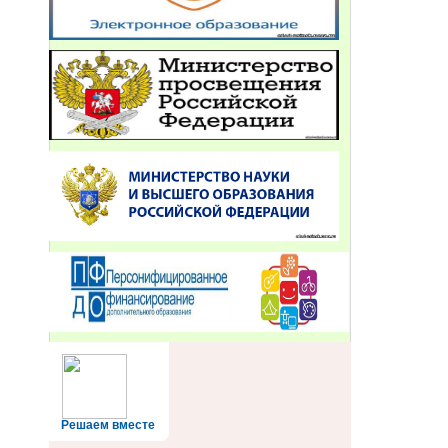
Решаем вместе