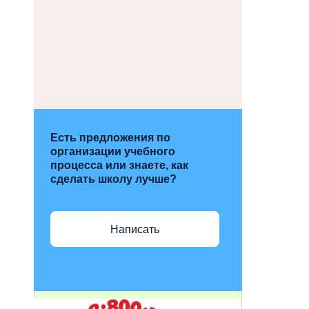
Есть предложения по
организации учебного
процесса или знаете, как
сделать школу лучше?
Написать