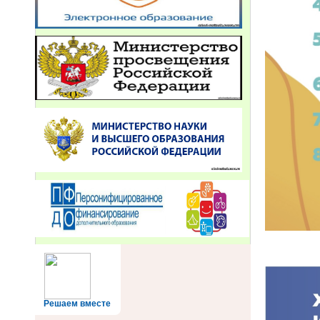
Решаем вместе