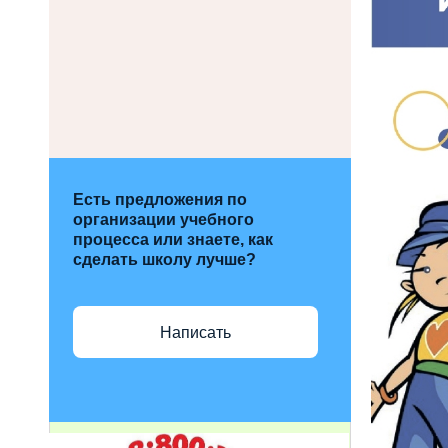
Есть предложения по
организации учебного
процесса или знаете, как
сделать школу лучше?
Написать