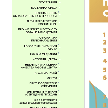
ЭКОСТАНЦИЯ
ДОСТУПНАЯ СРЕДА
БЕЗОПАСНОСТЬ
ОБРАЗОВАТЕЛЬНОГО ПРОЦЕССА
АНТИНАРКОТИЧЕСКОЕ
ВОСПИТАНИЕ
ПРОФИЛАКТИКА ЖЕСТОКОГО
ОБРАЩЕНИЯ С ДЕТЬМИ
ПРОФИЛАКТИКА
ПРАВОНАРУШЕНИЙ
ПРОФОРИЕНТАЦИОННАЯ
РАБОТА
СЛУЖБА МЕДИАЦИИ
ИСТОРИЯ ЦЕНТРА
НЕЗАВИСИМАЯ ОЦЕНКА
КАЧЕСТВА РАБОТЫ ЦЕНТРА
АРХИВ ЗАПИСЕЙ
ФОРУМ
ПРОТИВОДЕЙСТВИЕ
КОРРУПЦИИ
ИНТЕРНЕТ ПРИЕМНАЯ
(ОБРАЩЕНИЕ ГРАЖДАН)
Все о сертификате
дополнительного образования